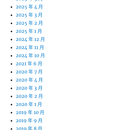
2025 年 4 月
2025 年 3 月
2025 年 2 月
2025 年 1 月
2024 年 12 月
2024 年 11 月
2024 年 10 月
2021 年 6 月
2020 年 7 月
2020 年 4 月
2020 年 3 月
2020 年 2 月
2020 年 1 月
2019 年 10 月
2019 年 9 月
2019 年 8 月