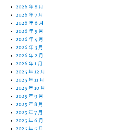
2026 年 8 月
2026 年 7 月
2026 年 6 月
2026 年 5 月
2026 年 4 月
2026 年 3 月
2026 年 2 月
2026 年 1 月
2025 年 12 月
2025 年 11 月
2025 年 10 月
2025 年 9 月
2025 年 8 月
2025 年 7 月
2025 年 6 月
2025 年 5 月