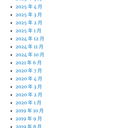
2025 年 4 月
2025 年 3 月
2025 年 2 月
2025 年 1 月
2024 年 12 月
2024 年 11 月
2024 年 10 月
2021 年 6 月
2020 年 7 月
2020 年 4 月
2020 年 3 月
2020 年 2 月
2020 年 1 月
2019 年 10 月
2019 年 9 月
2019 年 8 月