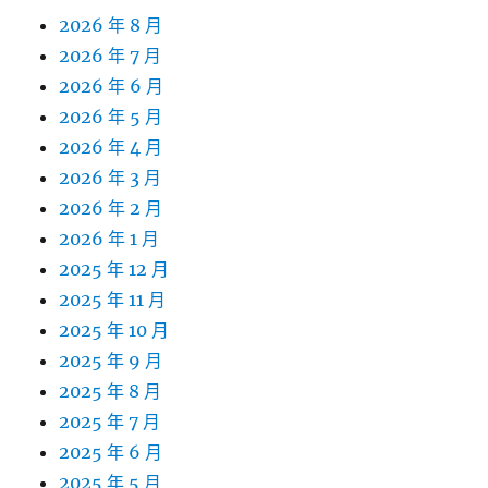
2026 年 8 月
2026 年 7 月
2026 年 6 月
2026 年 5 月
2026 年 4 月
2026 年 3 月
2026 年 2 月
2026 年 1 月
2025 年 12 月
2025 年 11 月
2025 年 10 月
2025 年 9 月
2025 年 8 月
2025 年 7 月
2025 年 6 月
2025 年 5 月