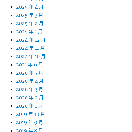
2025 年 4 月
2025 年 3 月
2025 年 2 月
2025 年 1 月
2024 年 12 月
2024 年 11 月
2024 年 10 月
2021 年 6 月
2020 年 7 月
2020 年 4 月
2020 年 3 月
2020 年 2 月
2020 年 1 月
2019 年 10 月
2019 年 9 月
2019 年 8 月