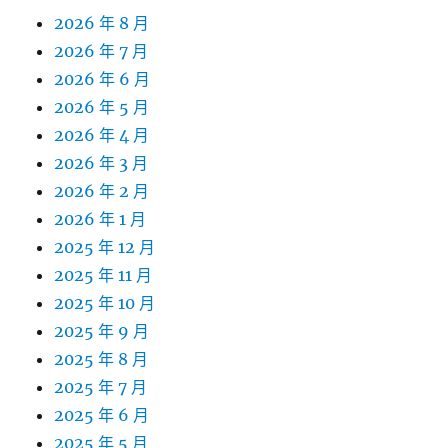
2026 年 8 月
2026 年 7 月
2026 年 6 月
2026 年 5 月
2026 年 4 月
2026 年 3 月
2026 年 2 月
2026 年 1 月
2025 年 12 月
2025 年 11 月
2025 年 10 月
2025 年 9 月
2025 年 8 月
2025 年 7 月
2025 年 6 月
2025 年 5 月