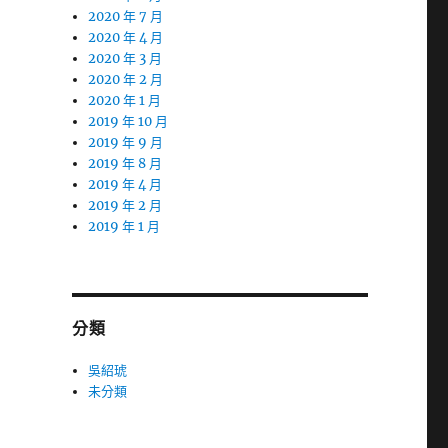
2020 年 7 月
2020 年 4 月
2020 年 3 月
2020 年 2 月
2020 年 1 月
2019 年 10 月
2019 年 9 月
2019 年 8 月
2019 年 4 月
2019 年 2 月
2019 年 1 月
分類
吳紹琥
未分類