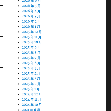
2026 年 6 月
2026 年 5 月
2026 年 4 月
2026 年 3 月
2026 年 2 月
2026 年 1 月
2025 年 12 月
2025 年 11 月
2025 年 10 月
2025 年 9 月
2025 年 8 月
2025 年 7 月
2025 年 6 月
2025 年 5 月
2025 年 4 月
2025 年 3 月
2025 年 2 月
2025 年 1 月
2024 年 12 月
2024 年 11 月
2024 年 10 月
2021 年 6 月