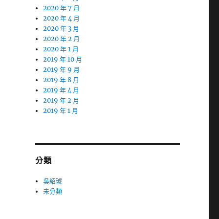
2020 年 7 月
2020 年 4 月
2020 年 3 月
2020 年 2 月
2020 年 1 月
2019 年 10 月
2019 年 9 月
2019 年 8 月
2019 年 4 月
2019 年 2 月
2019 年 1 月
分類
吳紹琥
未分類