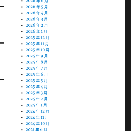
2026 年 6 月
2026 年 5 月
2026 年 4 月
2026 年 3 月
2026 年 2 月
2026 年 1 月
2025 年 12 月
2025 年 11 月
2025 年 10 月
2025 年 9 月
2025 年 8 月
2025 年 7 月
2025 年 6 月
2025 年 5 月
2025 年 4 月
2025 年 3 月
2025 年 2 月
2025 年 1 月
2024 年 12 月
2024 年 11 月
2024 年 10 月
2021 年 6 月