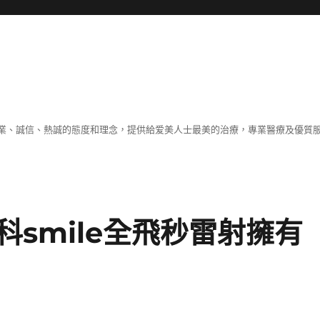
業、誠信、熱誠的態度和理念，提供給爱美人士最美的治療，專業醫療及優質
smile全飛秒雷射擁有