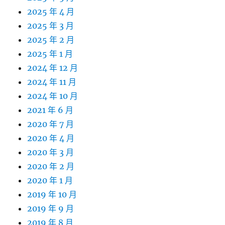
2025 年 4 月
2025 年 3 月
2025 年 2 月
2025 年 1 月
2024 年 12 月
2024 年 11 月
2024 年 10 月
2021 年 6 月
2020 年 7 月
2020 年 4 月
2020 年 3 月
2020 年 2 月
2020 年 1 月
2019 年 10 月
2019 年 9 月
2019 年 8 月