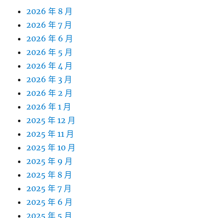
2026 年 8 月
2026 年 7 月
2026 年 6 月
2026 年 5 月
2026 年 4 月
2026 年 3 月
2026 年 2 月
2026 年 1 月
2025 年 12 月
2025 年 11 月
2025 年 10 月
2025 年 9 月
2025 年 8 月
2025 年 7 月
2025 年 6 月
2025 年 5 月