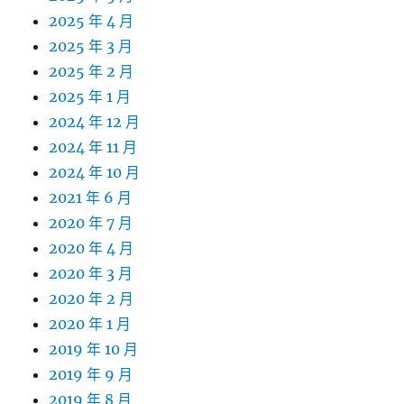
2025 年 4 月
2025 年 3 月
2025 年 2 月
2025 年 1 月
2024 年 12 月
2024 年 11 月
2024 年 10 月
2021 年 6 月
2020 年 7 月
2020 年 4 月
2020 年 3 月
2020 年 2 月
2020 年 1 月
2019 年 10 月
2019 年 9 月
2019 年 8 月