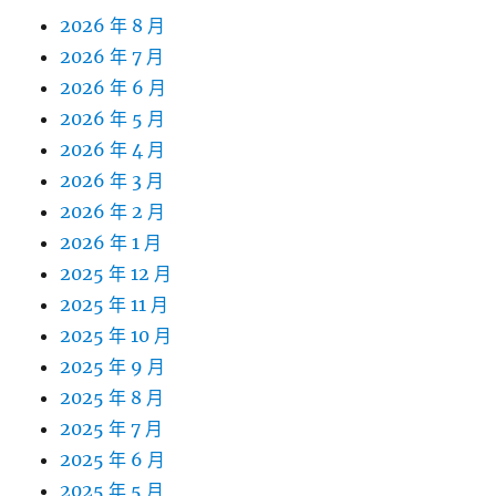
2026 年 8 月
2026 年 7 月
2026 年 6 月
2026 年 5 月
2026 年 4 月
2026 年 3 月
2026 年 2 月
2026 年 1 月
2025 年 12 月
2025 年 11 月
2025 年 10 月
2025 年 9 月
2025 年 8 月
2025 年 7 月
2025 年 6 月
2025 年 5 月