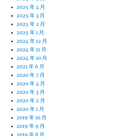
2025 年 4 月
2025 年 3 月
2025 年 2 月
2025 年 1 月
2024 年 12 月
2024 年 11 月
2024 年 10 月
2021 年 6 月
2020 年 7 月
2020 年 4 月
2020 年 3 月
2020 年 2 月
2020 年 1 月
2019 年 10 月
2019 年 9 月
2019 年 8 月