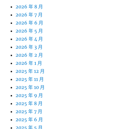
2026 年 8 月
2026 年 7 月
2026 年 6 月
2026 年 5 月
2026 年 4 月
2026 年 3 月
2026 年 2 月
2026 年 1 月
2025 年 12 月
2025 年 11 月
2025 年 10 月
2025 年 9 月
2025 年 8 月
2025 年 7 月
2025 年 6 月
2025 年 5 月