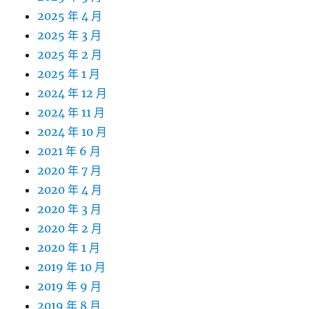
2025 年 4 月
2025 年 3 月
2025 年 2 月
2025 年 1 月
2024 年 12 月
2024 年 11 月
2024 年 10 月
2021 年 6 月
2020 年 7 月
2020 年 4 月
2020 年 3 月
2020 年 2 月
2020 年 1 月
2019 年 10 月
2019 年 9 月
2019 年 8 月