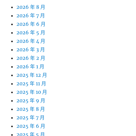
2026 年 8 月
2026 年 7 月
2026 年 6 月
2026 年 5 月
2026 年 4 月
2026 年 3 月
2026 年 2 月
2026 年 1 月
2025 年 12 月
2025 年 11 月
2025 年 10 月
2025 年 9 月
2025 年 8 月
2025 年 7 月
2025 年 6 月
2025 年 5 月