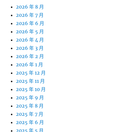
2026 年 8 月
2026 年 7 月
2026 年 6 月
2026 年 5 月
2026 年 4 月
2026 年 3 月
2026 年 2 月
2026 年 1 月
2025 年 12 月
2025 年 11 月
2025 年 10 月
2025 年 9 月
2025 年 8 月
2025 年 7 月
2025 年 6 月
2025 年 5 月