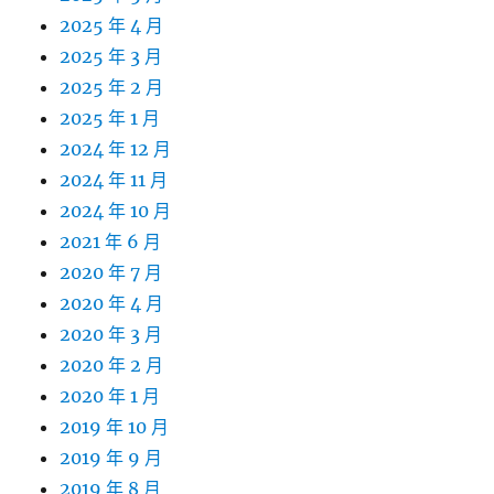
2025 年 4 月
2025 年 3 月
2025 年 2 月
2025 年 1 月
2024 年 12 月
2024 年 11 月
2024 年 10 月
2021 年 6 月
2020 年 7 月
2020 年 4 月
2020 年 3 月
2020 年 2 月
2020 年 1 月
2019 年 10 月
2019 年 9 月
2019 年 8 月