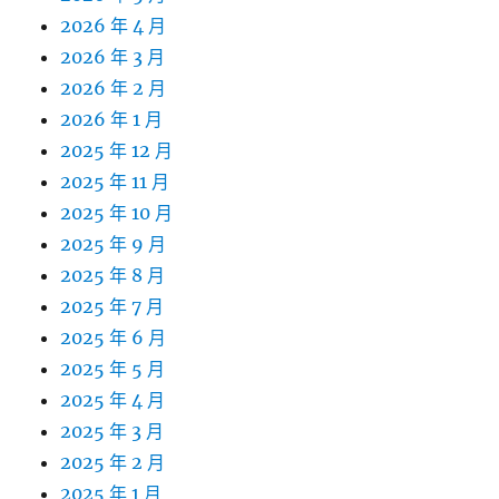
2026 年 4 月
2026 年 3 月
2026 年 2 月
2026 年 1 月
2025 年 12 月
2025 年 11 月
2025 年 10 月
2025 年 9 月
2025 年 8 月
2025 年 7 月
2025 年 6 月
2025 年 5 月
2025 年 4 月
2025 年 3 月
2025 年 2 月
2025 年 1 月