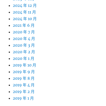
2024 年 12 月
2024 年 11 月
2024 年 10 月
2021 年 6 月
2020 年 7 月
2020 年 4 月
2020 年 3 月
2020 年 2 月
2020 年 1 月
2019 年 10 月
2019 年 9 月
2019 年 8 月
2019 年 4 月
2019 年 2 月
2019 年 1 月