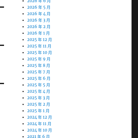
2026 年 6 月
2026 年 5 月
2026 年 4 月
2026 年 3 月
2026 年 2 月
2026 年 1 月
2025 年 12 月
2025 年 11 月
2025 年 10 月
2025 年 9 月
2025 年 8 月
2025 年 7 月
2025 年 6 月
2025 年 5 月
2025 年 4 月
2025 年 3 月
2025 年 2 月
2025 年 1 月
2024 年 12 月
2024 年 11 月
2024 年 10 月
2021 年 6 月