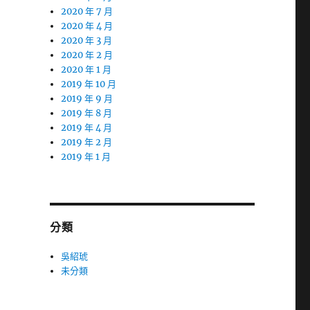
2020 年 7 月
2020 年 4 月
2020 年 3 月
2020 年 2 月
2020 年 1 月
2019 年 10 月
2019 年 9 月
2019 年 8 月
2019 年 4 月
2019 年 2 月
2019 年 1 月
分類
吳紹琥
未分類