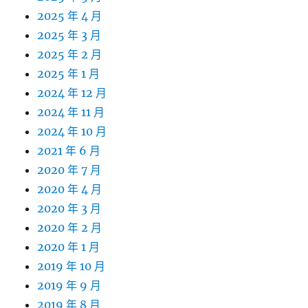
2025 年 4 月
2025 年 3 月
2025 年 2 月
2025 年 1 月
2024 年 12 月
2024 年 11 月
2024 年 10 月
2021 年 6 月
2020 年 7 月
2020 年 4 月
2020 年 3 月
2020 年 2 月
2020 年 1 月
2019 年 10 月
2019 年 9 月
2019 年 8 月