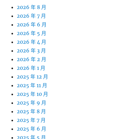
2026 年 8 月
2026 年 7 月
2026 年 6 月
2026 年 5 月
2026 年 4 月
2026 年 3 月
2026 年 2 月
2026 年 1 月
2025 年 12 月
2025 年 11 月
2025 年 10 月
2025 年 9 月
2025 年 8 月
2025 年 7 月
2025 年 6 月
2025 年 5 月