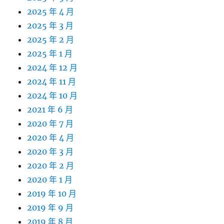
2025 年 4 月
2025 年 3 月
2025 年 2 月
2025 年 1 月
2024 年 12 月
2024 年 11 月
2024 年 10 月
2021 年 6 月
2020 年 7 月
2020 年 4 月
2020 年 3 月
2020 年 2 月
2020 年 1 月
2019 年 10 月
2019 年 9 月
2019 年 8 月