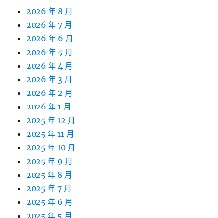
2026 年 8 月
2026 年 7 月
2026 年 6 月
2026 年 5 月
2026 年 4 月
2026 年 3 月
2026 年 2 月
2026 年 1 月
2025 年 12 月
2025 年 11 月
2025 年 10 月
2025 年 9 月
2025 年 8 月
2025 年 7 月
2025 年 6 月
2025 年 5 月