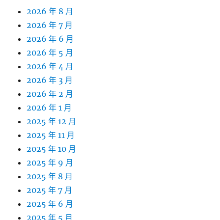
2026 年 8 月
2026 年 7 月
2026 年 6 月
2026 年 5 月
2026 年 4 月
2026 年 3 月
2026 年 2 月
2026 年 1 月
2025 年 12 月
2025 年 11 月
2025 年 10 月
2025 年 9 月
2025 年 8 月
2025 年 7 月
2025 年 6 月
2025 年 5 月