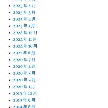
2025 年 4 月
2025 年 3 月
2025 年 2 月
2025 年 1 月
2024 年 12 月
2024 年 11 月
2024 年 10 月
2021 年 6 月
2020 年 7 月
2020 年 4 月
2020 年 3 月
2020 年 2 月
2020 年 1 月
2019 年 10 月
2019 年 9 月
2019 年 8 月