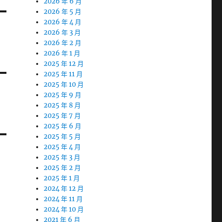
2026 年 6 月
2026 年 5 月
2026 年 4 月
2026 年 3 月
2026 年 2 月
2026 年 1 月
2025 年 12 月
2025 年 11 月
2025 年 10 月
2025 年 9 月
2025 年 8 月
2025 年 7 月
2025 年 6 月
2025 年 5 月
2025 年 4 月
2025 年 3 月
2025 年 2 月
2025 年 1 月
2024 年 12 月
2024 年 11 月
2024 年 10 月
2021 年 6 月