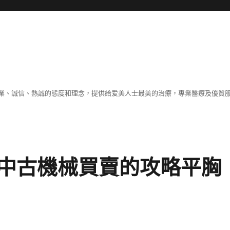
業、誠信、熱誠的態度和理念，提供給爱美人士最美的治療，專業醫療及優質
中古機械買賣的攻略平胸