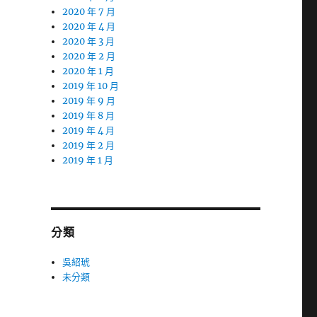
2020 年 7 月
2020 年 4 月
2020 年 3 月
2020 年 2 月
2020 年 1 月
2019 年 10 月
2019 年 9 月
2019 年 8 月
2019 年 4 月
2019 年 2 月
2019 年 1 月
分類
吳紹琥
未分類