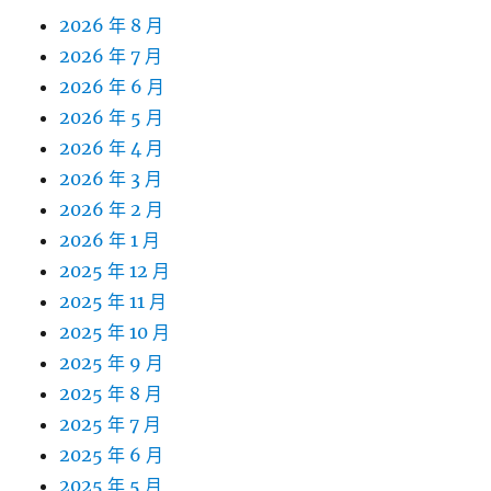
2026 年 8 月
2026 年 7 月
2026 年 6 月
2026 年 5 月
2026 年 4 月
2026 年 3 月
2026 年 2 月
2026 年 1 月
2025 年 12 月
2025 年 11 月
2025 年 10 月
2025 年 9 月
2025 年 8 月
2025 年 7 月
2025 年 6 月
2025 年 5 月