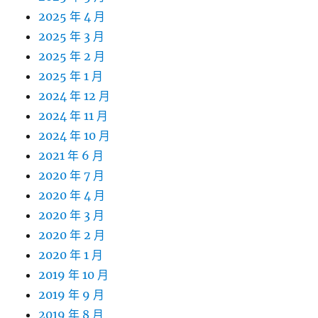
2025 年 4 月
2025 年 3 月
2025 年 2 月
2025 年 1 月
2024 年 12 月
2024 年 11 月
2024 年 10 月
2021 年 6 月
2020 年 7 月
2020 年 4 月
2020 年 3 月
2020 年 2 月
2020 年 1 月
2019 年 10 月
2019 年 9 月
2019 年 8 月