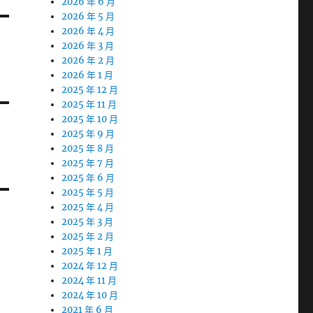
2026 年 6 月
2026 年 5 月
2026 年 4 月
2026 年 3 月
2026 年 2 月
2026 年 1 月
2025 年 12 月
2025 年 11 月
2025 年 10 月
2025 年 9 月
2025 年 8 月
2025 年 7 月
2025 年 6 月
2025 年 5 月
2025 年 4 月
2025 年 3 月
2025 年 2 月
2025 年 1 月
2024 年 12 月
2024 年 11 月
2024 年 10 月
2021 年 6 月