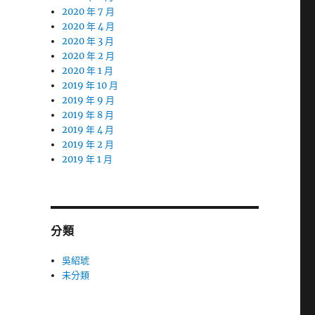
2020 年 7 月
2020 年 4 月
2020 年 3 月
2020 年 2 月
2020 年 1 月
2019 年 10 月
2019 年 9 月
2019 年 8 月
2019 年 4 月
2019 年 2 月
2019 年 1 月
分類
吳紹琥
未分類