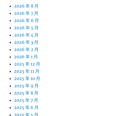
2026 年 8 月
2026 年 7 月
2026 年 6 月
2026 年 5 月
2026 年 4 月
2026 年 3 月
2026 年 2 月
2026 年 1 月
2025 年 12 月
2025 年 11 月
2025 年 10 月
2025 年 9 月
2025 年 8 月
2025 年 7 月
2025 年 6 月
2025 年 5 月