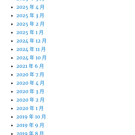
2025 年 4 月
2025 年 3 月
2025 年 2 月
2025 年 1 月
2024 年 12 月
2024 年 11 月
2024 年 10 月
2021 年 6 月
2020 年 7 月
2020 年 4 月
2020 年 3 月
2020 年 2 月
2020 年 1 月
2019 年 10 月
2019 年 9 月
2019 年 8 月