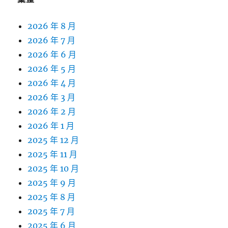
2026 年 8 月
2026 年 7 月
2026 年 6 月
2026 年 5 月
2026 年 4 月
2026 年 3 月
2026 年 2 月
2026 年 1 月
2025 年 12 月
2025 年 11 月
2025 年 10 月
2025 年 9 月
2025 年 8 月
2025 年 7 月
2025 年 6 月