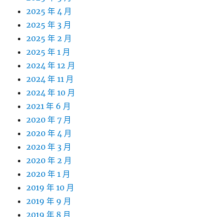
2025 年 4 月
2025 年 3 月
2025 年 2 月
2025 年 1 月
2024 年 12 月
2024 年 11 月
2024 年 10 月
2021 年 6 月
2020 年 7 月
2020 年 4 月
2020 年 3 月
2020 年 2 月
2020 年 1 月
2019 年 10 月
2019 年 9 月
2019 年 8 月