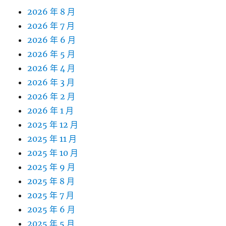
2026 年 8 月
2026 年 7 月
2026 年 6 月
2026 年 5 月
2026 年 4 月
2026 年 3 月
2026 年 2 月
2026 年 1 月
2025 年 12 月
2025 年 11 月
2025 年 10 月
2025 年 9 月
2025 年 8 月
2025 年 7 月
2025 年 6 月
2025 年 5 月