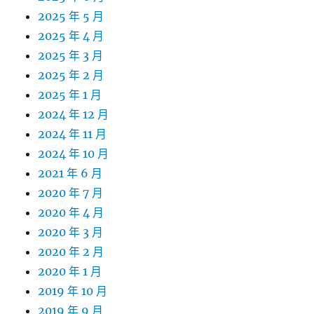
2025 年 5 月
2025 年 4 月
2025 年 3 月
2025 年 2 月
2025 年 1 月
2024 年 12 月
2024 年 11 月
2024 年 10 月
2021 年 6 月
2020 年 7 月
2020 年 4 月
2020 年 3 月
2020 年 2 月
2020 年 1 月
2019 年 10 月
2019 年 9 月