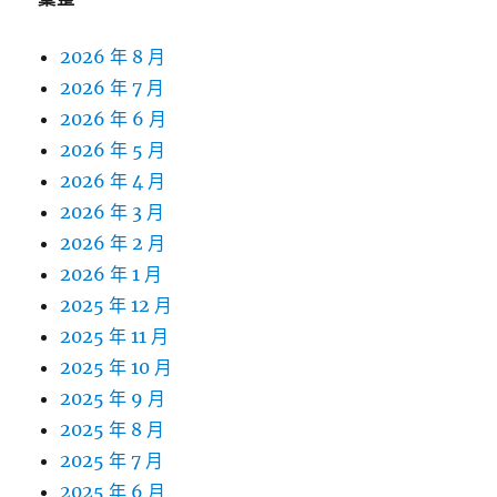
2026 年 8 月
2026 年 7 月
2026 年 6 月
2026 年 5 月
2026 年 4 月
2026 年 3 月
2026 年 2 月
2026 年 1 月
2025 年 12 月
2025 年 11 月
2025 年 10 月
2025 年 9 月
2025 年 8 月
2025 年 7 月
2025 年 6 月