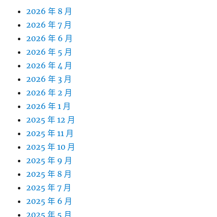
2026 年 8 月
2026 年 7 月
2026 年 6 月
2026 年 5 月
2026 年 4 月
2026 年 3 月
2026 年 2 月
2026 年 1 月
2025 年 12 月
2025 年 11 月
2025 年 10 月
2025 年 9 月
2025 年 8 月
2025 年 7 月
2025 年 6 月
2025 年 5 月