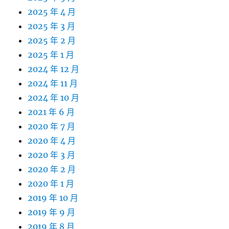
2025 年 4 月
2025 年 3 月
2025 年 2 月
2025 年 1 月
2024 年 12 月
2024 年 11 月
2024 年 10 月
2021 年 6 月
2020 年 7 月
2020 年 4 月
2020 年 3 月
2020 年 2 月
2020 年 1 月
2019 年 10 月
2019 年 9 月
2019 年 8 月