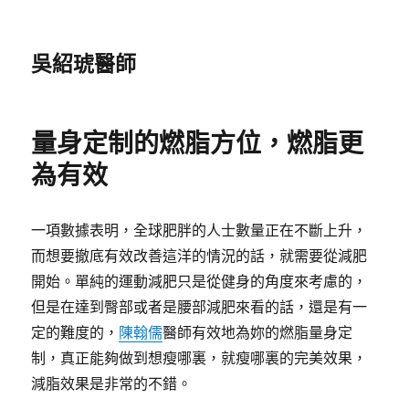
吳紹琥醫師
量身定制的燃脂方位，燃脂更
為有效
一項數據表明，全球肥胖的人士數量正在不斷上升，
而想要撤底有效改善這洋的情況的話，就需要從減肥
開始。單純的運動減肥只是從健身的角度來考慮的，
但是在達到臀部或者是腰部減肥來看的話，還是有一
定的難度的，
陳翰儒
醫師有效地為妳的燃脂量身定
制，真正能夠做到想瘦哪裏，就瘦哪裏的完美效果，
減脂效果是非常的不錯。