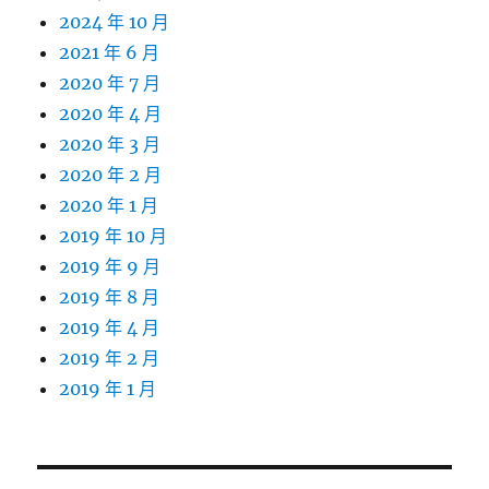
2024 年 10 月
2021 年 6 月
2020 年 7 月
2020 年 4 月
2020 年 3 月
2020 年 2 月
2020 年 1 月
2019 年 10 月
2019 年 9 月
2019 年 8 月
2019 年 4 月
2019 年 2 月
2019 年 1 月