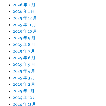
2026 年 2 月
2026 年 1 月
2025 年 12 月
2025 年 11 月
2025 年 10 月
2025 年 9 月
2025 年 8 月
2025 年 7 月
2025 年 6 月
2025 年 5 月
2025 年 4 月
2025 年 3 月
2025 年 2 月
2025 年 1 月
2024 年 12 月
2024 年 11 月