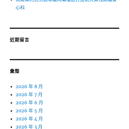
心科
近期留言
彙整
2026 年 8 月
2026 年 7 月
2026 年 6 月
2026 年 5 月
2026 年 4 月
2026 年 3 月