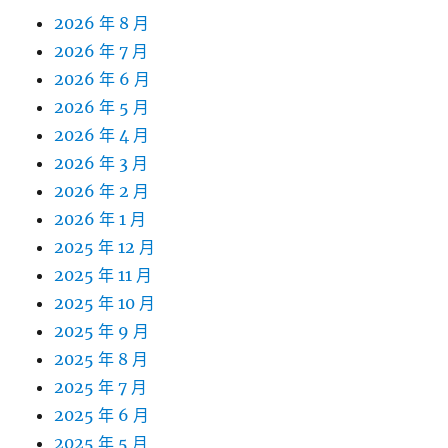
2026 年 8 月
2026 年 7 月
2026 年 6 月
2026 年 5 月
2026 年 4 月
2026 年 3 月
2026 年 2 月
2026 年 1 月
2025 年 12 月
2025 年 11 月
2025 年 10 月
2025 年 9 月
2025 年 8 月
2025 年 7 月
2025 年 6 月
2025 年 5 月