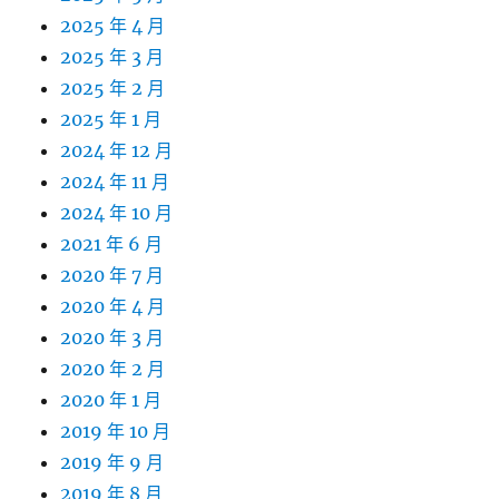
2025 年 4 月
2025 年 3 月
2025 年 2 月
2025 年 1 月
2024 年 12 月
2024 年 11 月
2024 年 10 月
2021 年 6 月
2020 年 7 月
2020 年 4 月
2020 年 3 月
2020 年 2 月
2020 年 1 月
2019 年 10 月
2019 年 9 月
2019 年 8 月