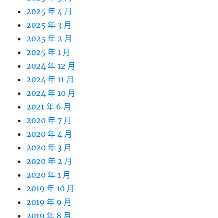
2025 年 4 月
2025 年 3 月
2025 年 2 月
2025 年 1 月
2024 年 12 月
2024 年 11 月
2024 年 10 月
2021 年 6 月
2020 年 7 月
2020 年 4 月
2020 年 3 月
2020 年 2 月
2020 年 1 月
2019 年 10 月
2019 年 9 月
2019 年 8 月