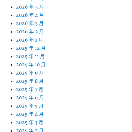
2026 年 5 月
2026 年 4 月
2026 年 3 月
2026 年 2 月
2026 年 1 月
2025 年 12 月
2025 年 11 月
2025 年 10 月
2025 年 9 月
2025 年 8 月
2025 年 7 月
2025 年 6 月
2025 年 5 月
2025 年 4 月
2025 年 3 月
2025 年 2 月