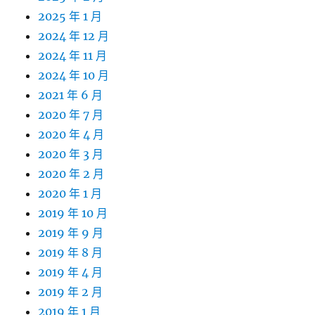
2025 年 1 月
2024 年 12 月
2024 年 11 月
2024 年 10 月
2021 年 6 月
2020 年 7 月
2020 年 4 月
2020 年 3 月
2020 年 2 月
2020 年 1 月
2019 年 10 月
2019 年 9 月
2019 年 8 月
2019 年 4 月
2019 年 2 月
2019 年 1 月