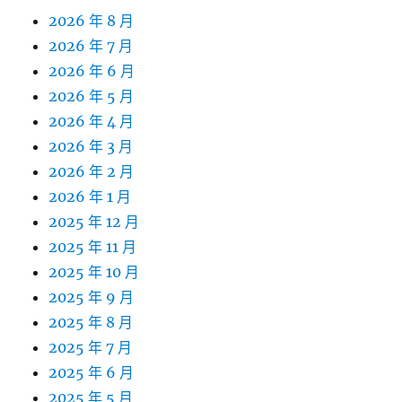
2026 年 8 月
2026 年 7 月
2026 年 6 月
2026 年 5 月
2026 年 4 月
2026 年 3 月
2026 年 2 月
2026 年 1 月
2025 年 12 月
2025 年 11 月
2025 年 10 月
2025 年 9 月
2025 年 8 月
2025 年 7 月
2025 年 6 月
2025 年 5 月