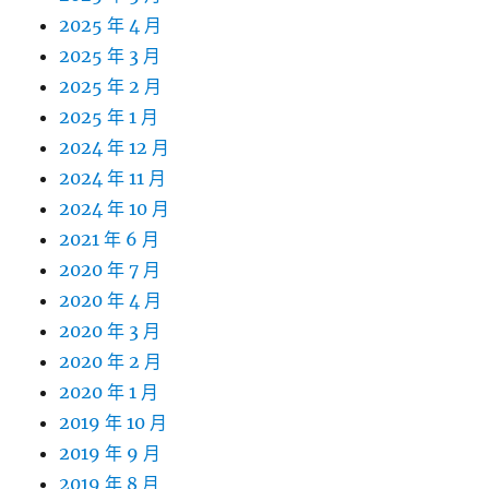
2025 年 4 月
2025 年 3 月
2025 年 2 月
2025 年 1 月
2024 年 12 月
2024 年 11 月
2024 年 10 月
2021 年 6 月
2020 年 7 月
2020 年 4 月
2020 年 3 月
2020 年 2 月
2020 年 1 月
2019 年 10 月
2019 年 9 月
2019 年 8 月