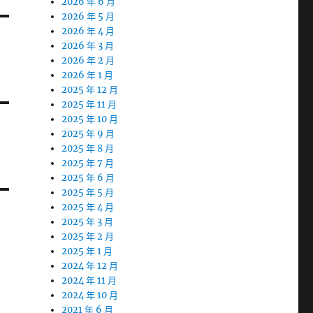
2026 年 6 月
2026 年 5 月
2026 年 4 月
2026 年 3 月
2026 年 2 月
2026 年 1 月
2025 年 12 月
2025 年 11 月
2025 年 10 月
2025 年 9 月
2025 年 8 月
2025 年 7 月
2025 年 6 月
2025 年 5 月
2025 年 4 月
2025 年 3 月
2025 年 2 月
2025 年 1 月
2024 年 12 月
2024 年 11 月
2024 年 10 月
2021 年 6 月