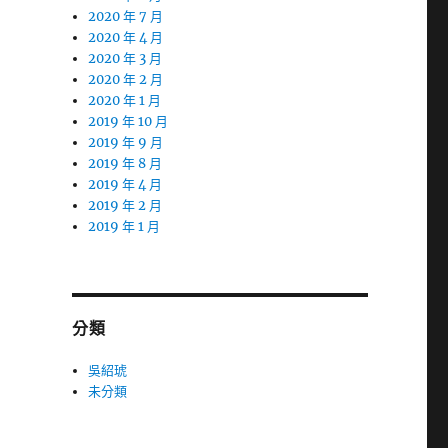
2020 年 7 月
2020 年 4 月
2020 年 3 月
2020 年 2 月
2020 年 1 月
2019 年 10 月
2019 年 9 月
2019 年 8 月
2019 年 4 月
2019 年 2 月
2019 年 1 月
分類
吳紹琥
未分類