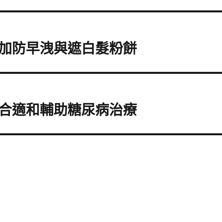
加防早洩與遮白髮粉餅
合適和輔助糖尿病治療