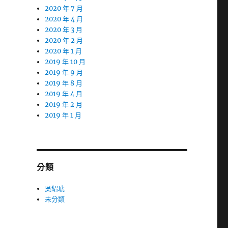
2020 年 7 月
2020 年 4 月
2020 年 3 月
2020 年 2 月
2020 年 1 月
2019 年 10 月
2019 年 9 月
2019 年 8 月
2019 年 4 月
2019 年 2 月
2019 年 1 月
分類
吳紹琥
未分類