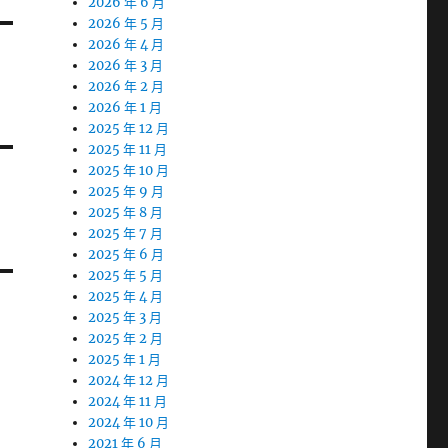
2026 年 6 月
2026 年 5 月
2026 年 4 月
2026 年 3 月
2026 年 2 月
2026 年 1 月
2025 年 12 月
2025 年 11 月
2025 年 10 月
2025 年 9 月
2025 年 8 月
2025 年 7 月
2025 年 6 月
2025 年 5 月
2025 年 4 月
2025 年 3 月
2025 年 2 月
2025 年 1 月
2024 年 12 月
2024 年 11 月
2024 年 10 月
2021 年 6 月