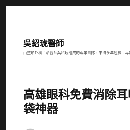
吳紹琥醫師
由整形外科主治醫師吳紹琥组成的專業團隊，秉持多年經驗、專
高雄眼科免費消除耳
袋神器