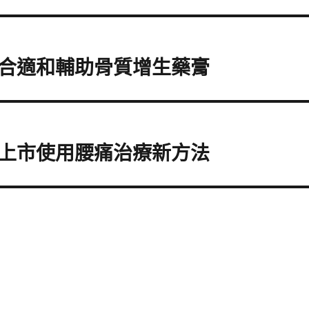
合適和輔助骨質增生藥膏
上市使用腰痛治療新方法