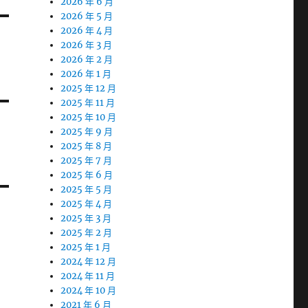
2026 年 6 月
2026 年 5 月
2026 年 4 月
2026 年 3 月
2026 年 2 月
2026 年 1 月
2025 年 12 月
2025 年 11 月
2025 年 10 月
2025 年 9 月
2025 年 8 月
2025 年 7 月
2025 年 6 月
2025 年 5 月
2025 年 4 月
2025 年 3 月
2025 年 2 月
2025 年 1 月
2024 年 12 月
2024 年 11 月
2024 年 10 月
2021 年 6 月