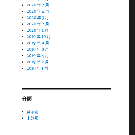
2020 年 7 月
2020 年 4 月
2020 年 3 月
2020 年 2 月
2020 年 1 月
2019 年 10 月
2019 年 9 月
2019 年 8 月
2019 年 4 月
2019 年 2 月
2019 年 1 月
分類
吳紹琥
未分類