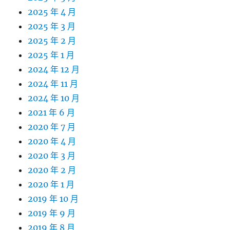
2025 年 4 月
2025 年 3 月
2025 年 2 月
2025 年 1 月
2024 年 12 月
2024 年 11 月
2024 年 10 月
2021 年 6 月
2020 年 7 月
2020 年 4 月
2020 年 3 月
2020 年 2 月
2020 年 1 月
2019 年 10 月
2019 年 9 月
2019 年 8 月