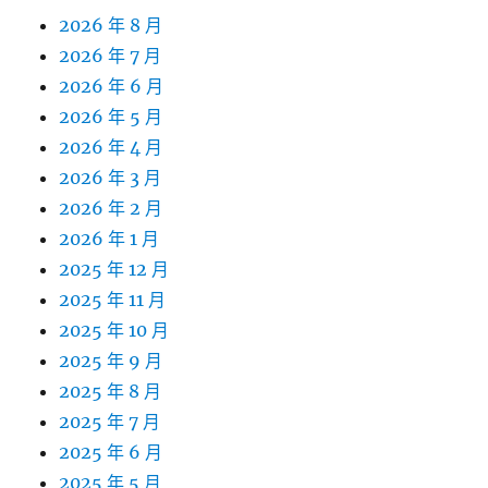
2026 年 8 月
2026 年 7 月
2026 年 6 月
2026 年 5 月
2026 年 4 月
2026 年 3 月
2026 年 2 月
2026 年 1 月
2025 年 12 月
2025 年 11 月
2025 年 10 月
2025 年 9 月
2025 年 8 月
2025 年 7 月
2025 年 6 月
2025 年 5 月