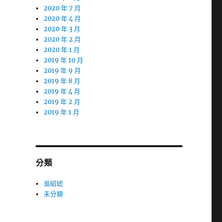
2020 年 7 月
2020 年 4 月
2020 年 3 月
2020 年 2 月
2020 年 1 月
2019 年 10 月
2019 年 9 月
2019 年 8 月
2019 年 4 月
2019 年 2 月
2019 年 1 月
分類
吳紹琥
未分類