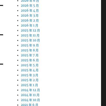
2026 年 6 月
2026 年 5 月
2026 年 4 月
2026 年 3 月
2026 年 2 月
2026 年 1 月
2025 年 12 月
2025 年 11 月
2025 年 10 月
2025 年 9 月
2025 年 8 月
2025 年 7 月
2025 年 6 月
2025 年 5 月
2025 年 4 月
2025 年 3 月
2025 年 2 月
2025 年 1 月
2024 年 12 月
2024 年 11 月
2024 年 10 月
2021 年 6 月