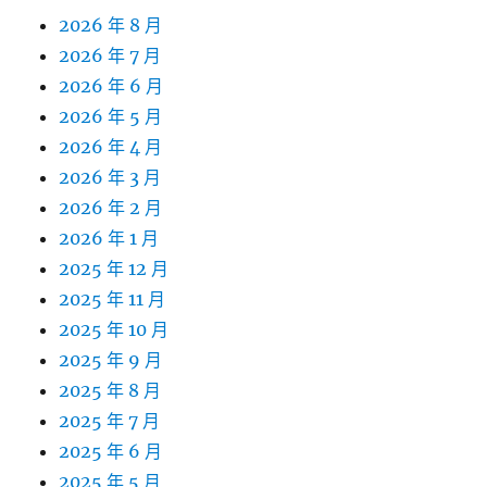
2026 年 8 月
2026 年 7 月
2026 年 6 月
2026 年 5 月
2026 年 4 月
2026 年 3 月
2026 年 2 月
2026 年 1 月
2025 年 12 月
2025 年 11 月
2025 年 10 月
2025 年 9 月
2025 年 8 月
2025 年 7 月
2025 年 6 月
2025 年 5 月