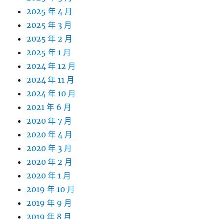
2025 年 4 月
2025 年 3 月
2025 年 2 月
2025 年 1 月
2024 年 12 月
2024 年 11 月
2024 年 10 月
2021 年 6 月
2020 年 7 月
2020 年 4 月
2020 年 3 月
2020 年 2 月
2020 年 1 月
2019 年 10 月
2019 年 9 月
2019 年 8 月