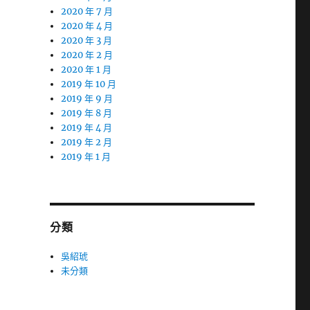
2020 年 7 月
2020 年 4 月
2020 年 3 月
2020 年 2 月
2020 年 1 月
2019 年 10 月
2019 年 9 月
2019 年 8 月
2019 年 4 月
2019 年 2 月
2019 年 1 月
分類
吳紹琥
未分類