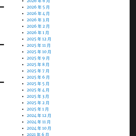
2026 年 6 月
2026 年 5 月
2026 年 4 月
2026 年 3 月
2026 年 2 月
2026 年 1 月
2025 年 12 月
2025 年 11 月
2025 年 10 月
2025 年 9 月
2025 年 8 月
2025 年 7 月
2025 年 6 月
2025 年 5 月
2025 年 4 月
2025 年 3 月
2025 年 2 月
2025 年 1 月
2024 年 12 月
2024 年 11 月
2024 年 10 月
2021 年 6 月