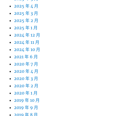
2025 年 4 月
2025 年 3 月
2025 年 2 月
2025 年 1 月
2024 年 12 月
2024 年 11 月
2024 年 10 月
2021 年 6 月
2020 年 7 月
2020 年 4 月
2020 年 3 月
2020 年 2 月
2020 年 1 月
2019 年 10 月
2019 年 9 月
2019 年 8 月