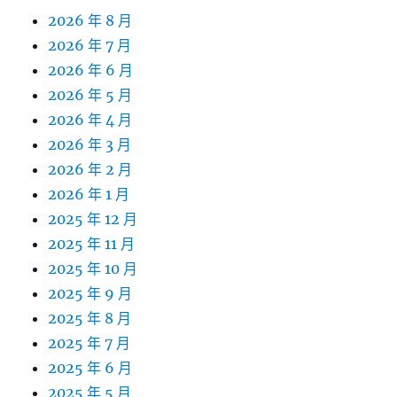
2026 年 8 月
2026 年 7 月
2026 年 6 月
2026 年 5 月
2026 年 4 月
2026 年 3 月
2026 年 2 月
2026 年 1 月
2025 年 12 月
2025 年 11 月
2025 年 10 月
2025 年 9 月
2025 年 8 月
2025 年 7 月
2025 年 6 月
2025 年 5 月