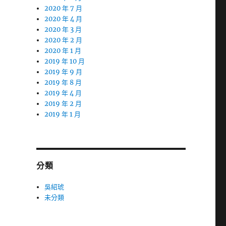
2020 年 7 月
2020 年 4 月
2020 年 3 月
2020 年 2 月
2020 年 1 月
2019 年 10 月
2019 年 9 月
2019 年 8 月
2019 年 4 月
2019 年 2 月
2019 年 1 月
分類
吳紹琥
未分類