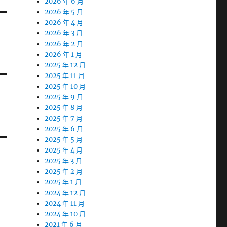
2026 年 6 月
2026 年 5 月
2026 年 4 月
2026 年 3 月
2026 年 2 月
2026 年 1 月
2025 年 12 月
2025 年 11 月
2025 年 10 月
2025 年 9 月
2025 年 8 月
2025 年 7 月
2025 年 6 月
2025 年 5 月
2025 年 4 月
2025 年 3 月
2025 年 2 月
2025 年 1 月
2024 年 12 月
2024 年 11 月
2024 年 10 月
2021 年 6 月