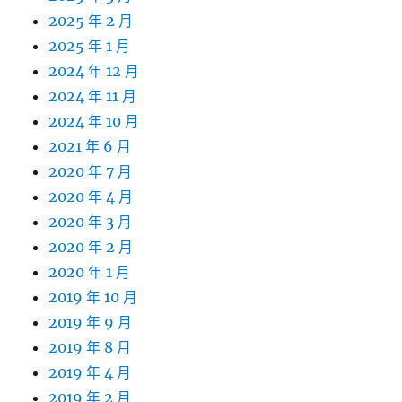
2025 年 2 月
2025 年 1 月
2024 年 12 月
2024 年 11 月
2024 年 10 月
2021 年 6 月
2020 年 7 月
2020 年 4 月
2020 年 3 月
2020 年 2 月
2020 年 1 月
2019 年 10 月
2019 年 9 月
2019 年 8 月
2019 年 4 月
2019 年 2 月