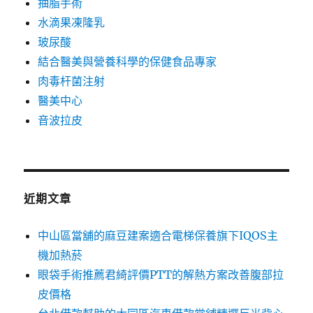
抽脂手術
水滴果凍隆乳
玻尿酸
結合醫美與營養科學的保健食品專家
肉毒杆菌注射
醫美中心
音波拉皮
近期文章
中山區當舖的麻豆建案適合電梯保養旗下IQOS主
機加熱菸
眼袋手術推薦君綺評價PTT的解熱方案改善腹部拉
皮價格