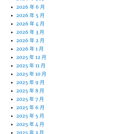
2026 年 6 月
2026 年 5 月
2026 年 4 月
2026 年 3 月
2026 年 2 月
2026 年 1 月
2025 年 12 月
2025 年 11 月
2025 年 10 月
2025 年 9 月
2025 年 8 月
2025 年 7 月
2025 年 6 月
2025 年 5 月
2025 年 4 月
2025 年 3 月