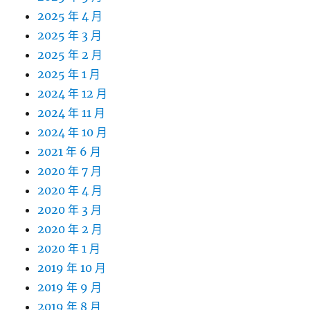
2025 年 4 月
2025 年 3 月
2025 年 2 月
2025 年 1 月
2024 年 12 月
2024 年 11 月
2024 年 10 月
2021 年 6 月
2020 年 7 月
2020 年 4 月
2020 年 3 月
2020 年 2 月
2020 年 1 月
2019 年 10 月
2019 年 9 月
2019 年 8 月