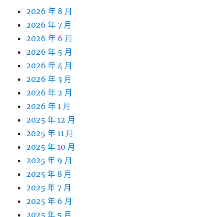
2026 年 8 月
2026 年 7 月
2026 年 6 月
2026 年 5 月
2026 年 4 月
2026 年 3 月
2026 年 2 月
2026 年 1 月
2025 年 12 月
2025 年 11 月
2025 年 10 月
2025 年 9 月
2025 年 8 月
2025 年 7 月
2025 年 6 月
2025 年 5 月