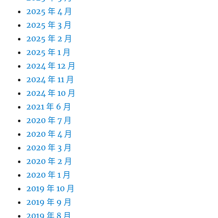
2025 年 4 月
2025 年 3 月
2025 年 2 月
2025 年 1 月
2024 年 12 月
2024 年 11 月
2024 年 10 月
2021 年 6 月
2020 年 7 月
2020 年 4 月
2020 年 3 月
2020 年 2 月
2020 年 1 月
2019 年 10 月
2019 年 9 月
2019 年 8 月