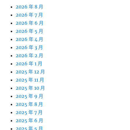
2026 年 8 月
2026 年 7 月
2026 年 6 月
2026 年 5 月
2026 年 4 月
2026 年 3 月
2026 年 2 月
2026 年 1 月
2025 年 12 月
2025 年 11 月
2025 年 10 月
2025 年 9 月
2025 年 8 月
2025 年 7 月
2025 年 6 月
2025 年 5 月