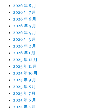
2026 年 8 月
2026 年 7 月
2026 年 6 月
2026 年 5 月
2026 年 4 月
2026 年 3 月
2026 年 2 月
2026 年 1 月
2025 年 12 月
2025 年 11 月
2025 年 10 月
2025 年 9 月
2025 年 8 月
2025 年 7 月
2025 年 6 月
2025 年 5 月