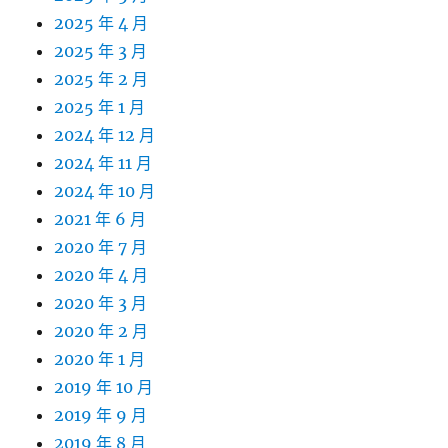
2025 年 4 月
2025 年 3 月
2025 年 2 月
2025 年 1 月
2024 年 12 月
2024 年 11 月
2024 年 10 月
2021 年 6 月
2020 年 7 月
2020 年 4 月
2020 年 3 月
2020 年 2 月
2020 年 1 月
2019 年 10 月
2019 年 9 月
2019 年 8 月