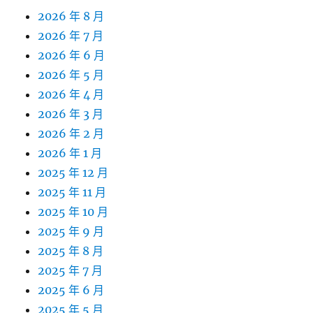
2026 年 8 月
2026 年 7 月
2026 年 6 月
2026 年 5 月
2026 年 4 月
2026 年 3 月
2026 年 2 月
2026 年 1 月
2025 年 12 月
2025 年 11 月
2025 年 10 月
2025 年 9 月
2025 年 8 月
2025 年 7 月
2025 年 6 月
2025 年 5 月