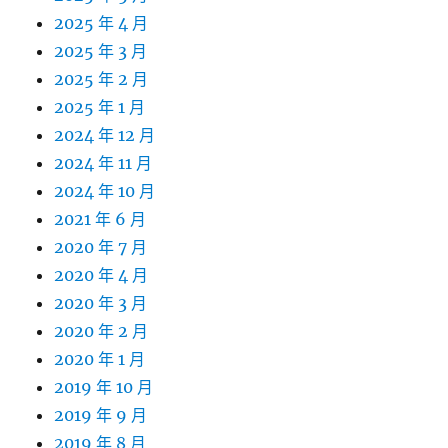
2025 年 4 月
2025 年 3 月
2025 年 2 月
2025 年 1 月
2024 年 12 月
2024 年 11 月
2024 年 10 月
2021 年 6 月
2020 年 7 月
2020 年 4 月
2020 年 3 月
2020 年 2 月
2020 年 1 月
2019 年 10 月
2019 年 9 月
2019 年 8 月