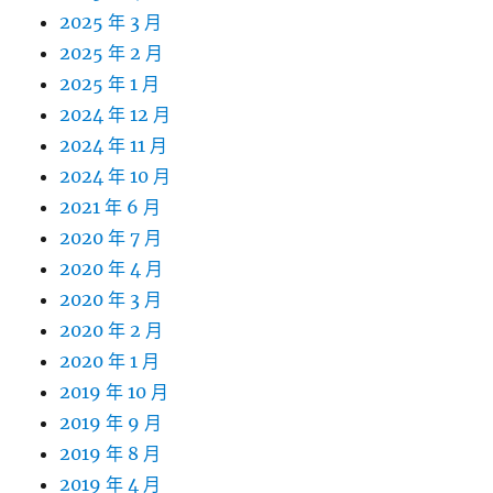
2025 年 3 月
2025 年 2 月
2025 年 1 月
2024 年 12 月
2024 年 11 月
2024 年 10 月
2021 年 6 月
2020 年 7 月
2020 年 4 月
2020 年 3 月
2020 年 2 月
2020 年 1 月
2019 年 10 月
2019 年 9 月
2019 年 8 月
2019 年 4 月