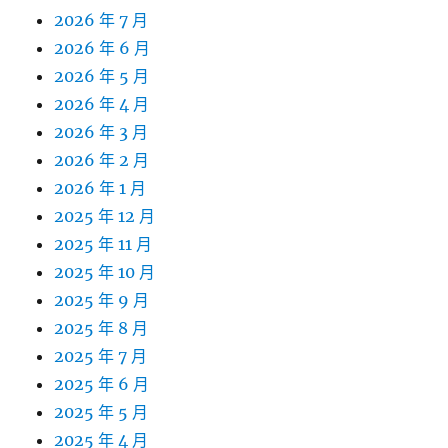
2026 年 7 月
2026 年 6 月
2026 年 5 月
2026 年 4 月
2026 年 3 月
2026 年 2 月
2026 年 1 月
2025 年 12 月
2025 年 11 月
2025 年 10 月
2025 年 9 月
2025 年 8 月
2025 年 7 月
2025 年 6 月
2025 年 5 月
2025 年 4 月