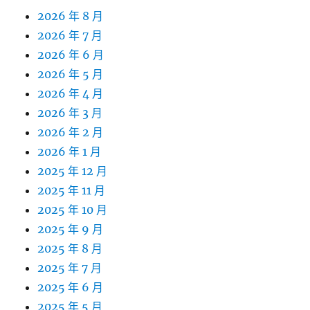
2026 年 8 月
2026 年 7 月
2026 年 6 月
2026 年 5 月
2026 年 4 月
2026 年 3 月
2026 年 2 月
2026 年 1 月
2025 年 12 月
2025 年 11 月
2025 年 10 月
2025 年 9 月
2025 年 8 月
2025 年 7 月
2025 年 6 月
2025 年 5 月