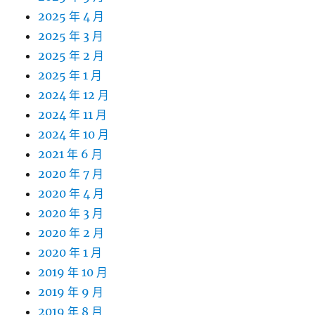
2025 年 4 月
2025 年 3 月
2025 年 2 月
2025 年 1 月
2024 年 12 月
2024 年 11 月
2024 年 10 月
2021 年 6 月
2020 年 7 月
2020 年 4 月
2020 年 3 月
2020 年 2 月
2020 年 1 月
2019 年 10 月
2019 年 9 月
2019 年 8 月