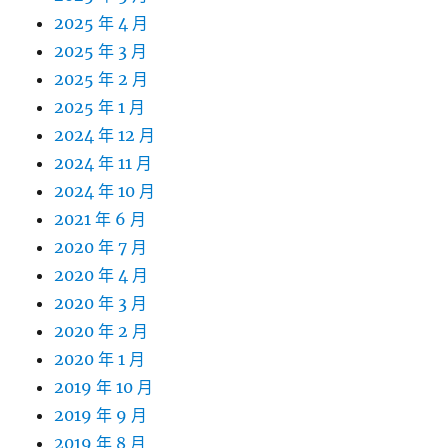
2025 年 4 月
2025 年 3 月
2025 年 2 月
2025 年 1 月
2024 年 12 月
2024 年 11 月
2024 年 10 月
2021 年 6 月
2020 年 7 月
2020 年 4 月
2020 年 3 月
2020 年 2 月
2020 年 1 月
2019 年 10 月
2019 年 9 月
2019 年 8 月