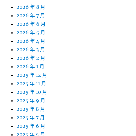
2026 年 8 月
2026 年 7 月
2026 年 6 月
2026 年 5 月
2026 年 4 月
2026 年 3 月
2026 年 2 月
2026 年 1 月
2025 年 12 月
2025 年 11 月
2025 年 10 月
2025 年 9 月
2025 年 8 月
2025 年 7 月
2025 年 6 月
2025 年 5 月