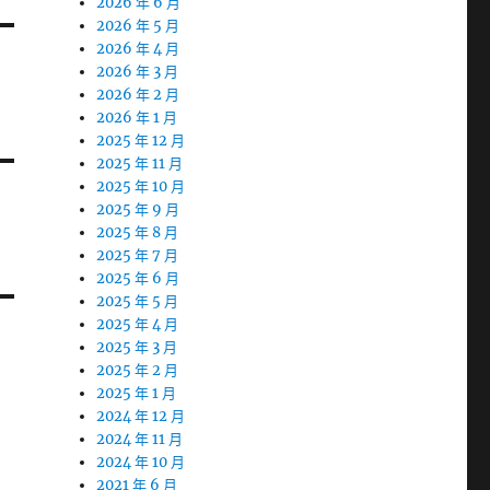
2026 年 6 月
2026 年 5 月
2026 年 4 月
2026 年 3 月
2026 年 2 月
2026 年 1 月
2025 年 12 月
2025 年 11 月
2025 年 10 月
2025 年 9 月
2025 年 8 月
2025 年 7 月
2025 年 6 月
2025 年 5 月
2025 年 4 月
2025 年 3 月
2025 年 2 月
2025 年 1 月
2024 年 12 月
2024 年 11 月
2024 年 10 月
2021 年 6 月