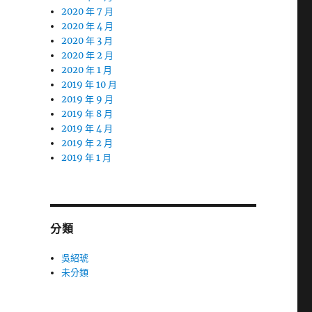
2020 年 7 月
2020 年 4 月
2020 年 3 月
2020 年 2 月
2020 年 1 月
2019 年 10 月
2019 年 9 月
2019 年 8 月
2019 年 4 月
2019 年 2 月
2019 年 1 月
分類
吳紹琥
未分類