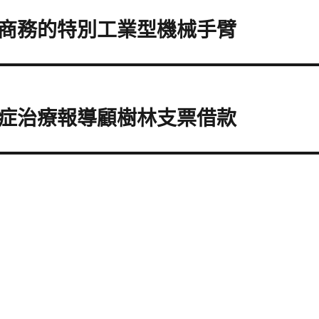
商務的特別工業型機械手臂
症治療報導顧樹林支票借款