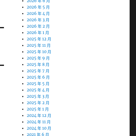
2026 年 6 月
2026 年 5 月
2026 年 4 月
2026 年 3 月
2026 年 2 月
2026 年 1 月
2025 年 12 月
2025 年 11 月
2025 年 10 月
2025 年 9 月
2025 年 8 月
2025 年 7 月
2025 年 6 月
2025 年 5 月
2025 年 4 月
2025 年 3 月
2025 年 2 月
2025 年 1 月
2024 年 12 月
2024 年 11 月
2024 年 10 月
2021 年 6 月