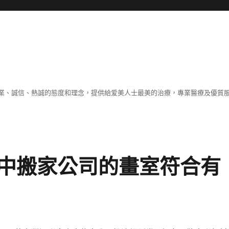
業、誠信、熱誠的態度和理念，提供給爱美人士最美的治療，專業醫療及優質
中搬家公司的畫室符合有