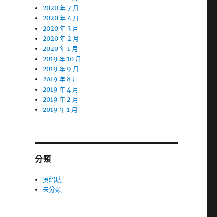
2020 年 7 月
2020 年 4 月
2020 年 3 月
2020 年 2 月
2020 年 1 月
2019 年 10 月
2019 年 9 月
2019 年 8 月
2019 年 4 月
2019 年 2 月
2019 年 1 月
分類
吳紹琥
未分類