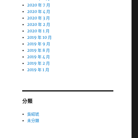
2020 年 7 月
2020 年 4 月
2020 年 3 月
2020 年 2 月
2020 年 1 月
2019 年 10 月
2019 年 9 月
2019 年 8 月
2019 年 4 月
2019 年 2 月
2019 年 1 月
分類
吳紹琥
未分類