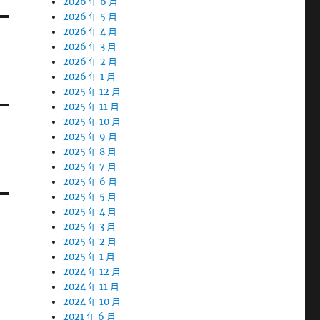
2026 年 6 月
2026 年 5 月
2026 年 4 月
2026 年 3 月
2026 年 2 月
2026 年 1 月
2025 年 12 月
2025 年 11 月
2025 年 10 月
2025 年 9 月
2025 年 8 月
2025 年 7 月
2025 年 6 月
2025 年 5 月
2025 年 4 月
2025 年 3 月
2025 年 2 月
2025 年 1 月
2024 年 12 月
2024 年 11 月
2024 年 10 月
2021 年 6 月