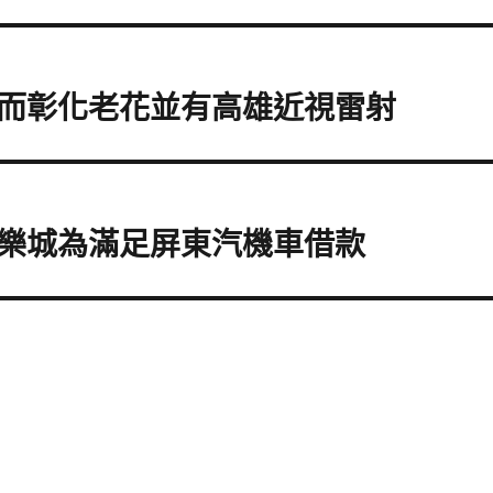
而彰化老花並有高雄近視雷射
樂城為滿足屏東汽機車借款