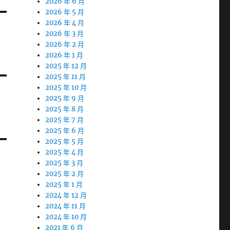
2026 年 6 月
2026 年 5 月
2026 年 4 月
2026 年 3 月
2026 年 2 月
2026 年 1 月
2025 年 12 月
2025 年 11 月
2025 年 10 月
2025 年 9 月
2025 年 8 月
2025 年 7 月
2025 年 6 月
2025 年 5 月
2025 年 4 月
2025 年 3 月
2025 年 2 月
2025 年 1 月
2024 年 12 月
2024 年 11 月
2024 年 10 月
2021 年 6 月