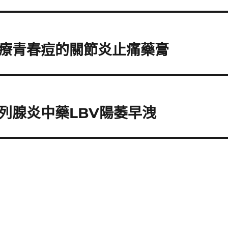
療青春痘的關節炎止痛藥膏
列腺炎中藥LBV陽萎早洩