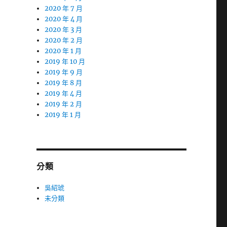
2020 年 7 月
2020 年 4 月
2020 年 3 月
2020 年 2 月
2020 年 1 月
2019 年 10 月
2019 年 9 月
2019 年 8 月
2019 年 4 月
2019 年 2 月
2019 年 1 月
分類
吳紹琥
未分類