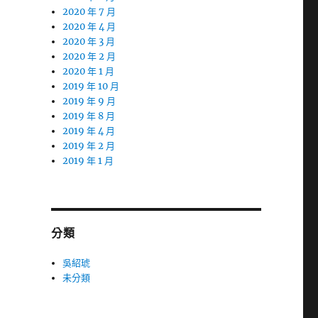
2020 年 7 月
2020 年 4 月
2020 年 3 月
2020 年 2 月
2020 年 1 月
2019 年 10 月
2019 年 9 月
2019 年 8 月
2019 年 4 月
2019 年 2 月
2019 年 1 月
分類
吳紹琥
未分類