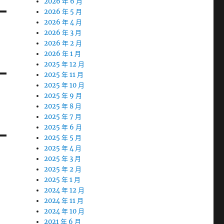
2026 年 6 月
2026 年 5 月
2026 年 4 月
2026 年 3 月
2026 年 2 月
2026 年 1 月
2025 年 12 月
2025 年 11 月
2025 年 10 月
2025 年 9 月
2025 年 8 月
2025 年 7 月
2025 年 6 月
2025 年 5 月
2025 年 4 月
2025 年 3 月
2025 年 2 月
2025 年 1 月
2024 年 12 月
2024 年 11 月
2024 年 10 月
2021 年 6 月